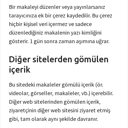
Bir makaleyi düzenler veya yayınlarsanız
tarayıcınıza ek bir çerez kaydedilir. Bu çerez
hiçbir kişisel veri içermez ve sadece
düzenlediğiniz makalenin yazı kimliğini
gösterir. 1 gün sonra zaman aşımına uğrar.
Diğer sitelerden gömülen
içerik
Bu sitedeki makaleler gömülü içerik (ör.
videolar, görseller, makaleler, vb.) içerebilir.
Diğer web sitelerinden gömülen içerik,
ziyaretçinin diğer web sitesini ziyaret etmiş
gibi, tam olarak aynı şekilde davranır.