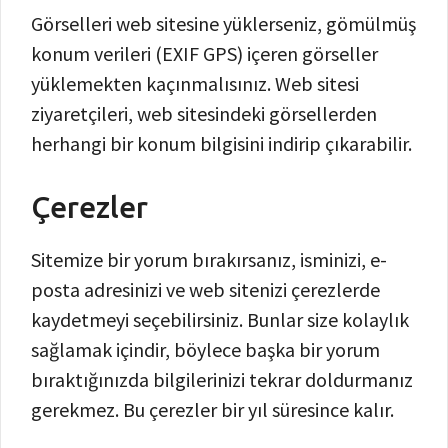
Görselleri web sitesine yüklerseniz, gömülmüş
konum verileri (EXIF GPS) içeren görseller
yüklemekten kaçınmalısınız. Web sitesi
ziyaretçileri, web sitesindeki görsellerden
herhangi bir konum bilgisini indirip çıkarabilir.
Çerezler
Sitemize bir yorum bırakırsanız, isminizi, e-
posta adresinizi ve web sitenizi çerezlerde
kaydetmeyi seçebilirsiniz. Bunlar size kolaylık
sağlamak içindir, böylece başka bir yorum
bıraktığınızda bilgilerinizi tekrar doldurmanız
gerekmez. Bu çerezler bir yıl süresince kalır.