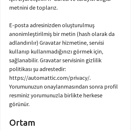
metnini de toplarız.
E-posta adresinizden oluşturulmuş
anonimleştirilmiş bir metin (hash olarak da
adlandırılır) Gravatar hizmetine, servisi
kullanıp kullanmadığınızı görmek için,
sağlanabilir. Gravatar servisinin gizlilik
politikası şu adrestedir:
https://automattic.com/privacy/.
Yorumunuzun onaylanmasından sonra profil
resminiz yorumunuzla birlikte herkese
görünür.
Ortam