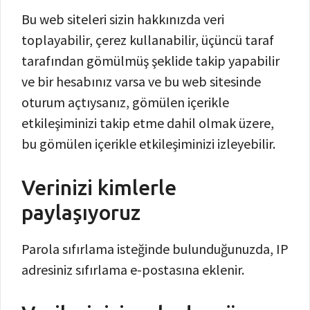
Bu web siteleri sizin hakkınızda veri
toplayabilir, çerez kullanabilir, üçüncü taraf
tarafından gömülmüş şeklide takip yapabilir
ve bir hesabınız varsa ve bu web sitesinde
oturum açtıysanız, gömülen içerikle
etkileşiminizi takip etme dahil olmak üzere,
bu gömülen içerikle etkileşiminizi izleyebilir.
Verinizi kimlerle
paylaşıyoruz
Parola sıfırlama isteğinde bulunduğunuzda, IP
adresiniz sıfırlama e-postasına eklenir.