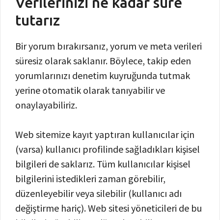
Verilerinizi ne kadar süre
tutarız
Bir yorum bırakırsanız, yorum ve meta verileri
süresiz olarak saklanır. Böylece, takip eden
yorumlarınızı denetim kuyruğunda tutmak
yerine otomatik olarak tanıyabilir ve
onaylayabiliriz.
Web sitemize kayıt yaptıran kullanıcılar için
(varsa) kullanıcı profilinde sağladıkları kişisel
bilgileri de saklarız. Tüm kullanıcılar kişisel
bilgilerini istedikleri zaman görebilir,
düzenleyebilir veya silebilir (kullanıcı adı
değiştirme hariç). Web sitesi yöneticileri de bu