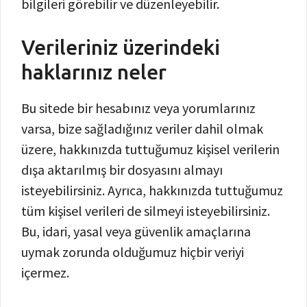
bilgileri görebilir ve düzenleyebilir.
Verileriniz üzerindeki
haklarınız neler
Bu sitede bir hesabınız veya yorumlarınız
varsa, bize sağladığınız veriler dahil olmak
üzere, hakkınızda tuttuğumuz kişisel verilerin
dışa aktarılmış bir dosyasını almayı
isteyebilirsiniz. Ayrıca, hakkınızda tuttuğumuz
tüm kişisel verileri de silmeyi isteyebilirsiniz.
Bu, idari, yasal veya güvenlik amaçlarına
uymak zorunda olduğumuz hiçbir veriyi
içermez.