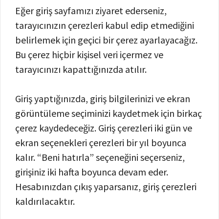
Eğer giriş sayfamızı ziyaret ederseniz,
tarayıcınızın çerezleri kabul edip etmediğini
belirlemek için geçici bir çerez ayarlayacağız.
Bu çerez hiçbir kişisel veri içermez ve
tarayıcınızı kapattığınızda atılır.
Giriş yaptığınızda, giriş bilgilerinizi ve ekran
görüntüleme seçiminizi kaydetmek için birkaç
çerez kaydedeceğiz. Giriş çerezleri iki gün ve
ekran seçenekleri çerezleri bir yıl boyunca
kalır. “Beni hatırla” seçeneğini seçerseniz,
girişiniz iki hafta boyunca devam eder.
Hesabınızdan çıkış yaparsanız, giriş çerezleri
kaldırılacaktır.