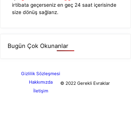
irtibata geçerseniz en geç 24 saat içerisinde
size dönüş sağlarız.
Bugün Çok Okunanlar
Gizlilik Sözleşmesi
Hakkımızda
© 2022 Gerekli Evraklar
İletişim