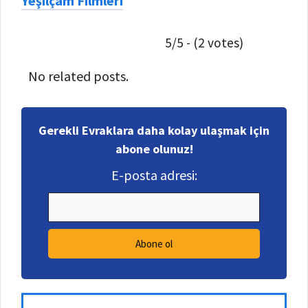
Yeşilçam Filmleri
5/5 - (2 votes)
No related posts.
Gerekli Evraklara daha kolay ulaşmak için
abone olunuz!
E-posta adresi: