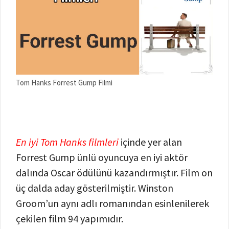
Tom Hanks Forrest Gump Filmi
En iyi Tom Hanks filmleri
içinde yer alan
Forrest Gump ünlü oyuncuya en iyi aktör
dalında Oscar ödülünü kazandırmıştır. Film on
üç dalda aday gösterilmiştir. Winston
Groom’un aynı adlı romanından esinlenilerek
çekilen film 94 yapımıdır.