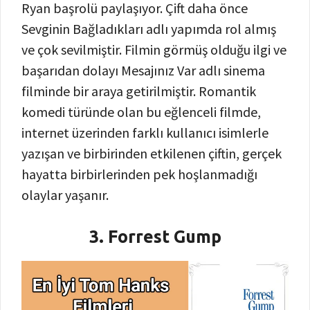
Ryan başrolü paylaşıyor. Çift daha önce
Sevginin Bağladıkları adlı yapımda rol almış
ve çok sevilmiştir. Filmin görmüş olduğu ilgi ve
başarıdan dolayı Mesajınız Var adlı sinema
filminde bir araya getirilmiştir. Romantik
komedi türünde olan bu eğlenceli filmde,
internet üzerinden farklı kullanıcı isimlerle
yazışan ve birbirinden etkilenen çiftin, gerçek
hayatta birbirlerinden pek hoşlanmadığı
olaylar yaşanır.
3. Forrest Gump