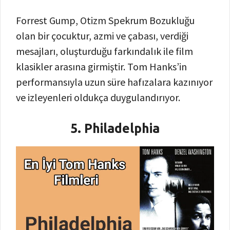
Forrest Gump, Otizm Spekrum Bozukluğu
olan bir çocuktur, azmi ve çabası, verdiği
mesajları, oluşturduğu farkındalık ile film
klasikler arasına girmiştir. Tom Hanks’in
performansıyla uzun süre hafızalara kazınıyor
ve izleyenleri oldukça duygulandırıyor.
5. Philadelphia