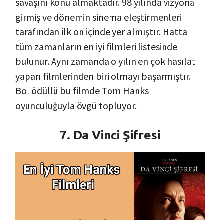
savaşını konu almaktadır. 98 yılında vizyona
girmiş ve dönemin sinema eleştirmenleri
tarafından ilk on içinde yer almıştır. Hatta
tüm zamanların en iyi filmleri listesinde
bulunur. Aynı zamanda o yılın en çok hasılat
yapan filmlerinden biri olmayı başarmıştır.
Bol ödüllü bu filmde Tom Hanks
oyunculuğuyla övgü topluyor.
7. Da Vinci Şifresi