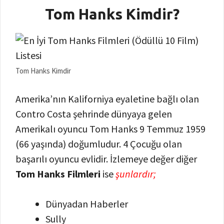
Tom Hanks Kimdir?
Tom Hanks Kimdir
Amerika’nın Kaliforniya eyaletine bağlı olan
Contro Costa şehrinde dünyaya gelen
Amerikalı oyuncu Tom Hanks 9 Temmuz 1959
(66 yaşında) doğumludur. 4 Çocuğu olan
başarılı oyuncu evlidir. İzlemeye değer diğer
Tom Hanks Filmleri
ise
şunlardır;
Dünyadan Haberler
Sully