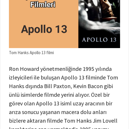
Tom Hanks Apollo 13 filmi
Ron Howard yönetmenliğinde 1995 yılında
izleyicileri ile buluşan Apollo 13 filminde Tom
Hanks dışında Bill Paxton, Kevin Bacon gibi
ünlü isimlerde filmde yerini alıyor. Özel bir
görev olan Apollo 13 isiml uzay aracının bir
arıza sonucu yaşanan macera dolu anları
bizlere aktaran filmde Tom Hanks Jim Lovell