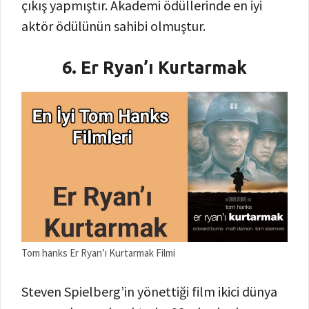
çıkış yapmıştır. Akademi ödüllerinde en iyi
aktör ödülünün sahibi olmuştur.
6. Er Ryan’ı Kurtarmak
Tom hanks Er Ryan’ı Kurtarmak Filmi
Steven Spielberg’in yönettiği film ikici dünya