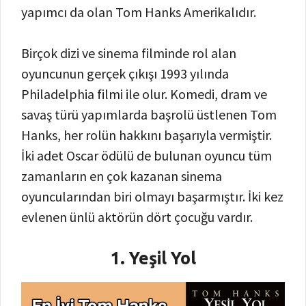
yapımcı da olan Tom Hanks Amerikalıdır.
Birçok dizi ve sinema filminde rol alan
oyuncunun gerçek çıkışı 1993 yılında
Philadelphia filmi ile olur. Komedi, dram ve
savaş türü yapımlarda başrolü üstlenen Tom
Hanks, her rolün hakkını başarıyla vermiştir.
İki adet Oscar ödülü de bulunan oyuncu tüm
zamanların en çok kazanan sinema
oyuncularından biri olmayı başarmıştır. İki kez
evlenen ünlü aktörün dört çocuğu vardır.
1. Yeşil Yol