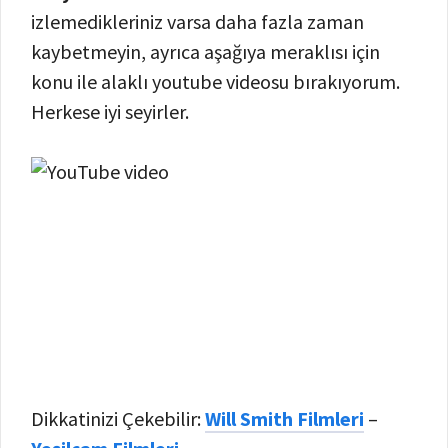
izlemedikleriniz varsa daha fazla zaman
kaybetmeyin, ayrıca aşağıya meraklısı için
konu ile alaklı youtube videosu bırakıyorum.
Herkese iyi seyirler.
Dikkatinizi Çekebilir:
Will Smith Filmleri
–