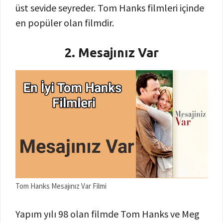
üst sevide seyreder. Tom Hanks filmleri içinde
en popüler olan filmdir.
2. Mesajınız Var
Tom Hanks Mesajınız Var Filmi
Yapım yılı 98 olan filmde Tom Hanks ve Meg