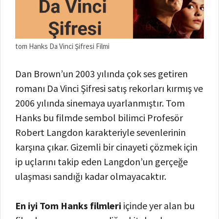
tom Hanks Da Vinci Şifresi Filmi
Dan Brown’un 2003 yılında çok ses getiren
romanı Da Vinci Şifresi satış rekorları kırmış ve
2006 yılında sinemaya uyarlanmıştır. Tom
Hanks bu filmde sembol bilimci Profesör
Robert Langdon karakteriyle sevenlerinin
karşına çıkar. Gizemli bir cinayeti çözmek için
ip uçlarını takip eden Langdon’un gerçeğe
ulaşması sandığı kadar olmayacaktır.
En iyi Tom Hanks filmleri
içinde yer alan bu