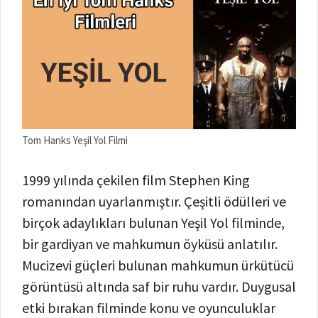
Tom Hanks Yeşil Yol Filmi
1999 yılında çekilen film Stephen King
romanından uyarlanmıştır. Çeşitli ödülleri ve
birçok adaylıkları bulunan Yeşil Yol filminde,
bir gardiyan ve mahkumun öyküsü anlatılır.
Mucizevi güçleri bulunan mahkumun ürkütücü
görüntüsü altında saf bir ruhu vardır. Duygusal
etki bırakan filminde konu ve oyunculuklar