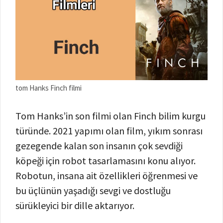
tom Hanks Finch filmi
Tom Hanks’in son filmi olan Finch bilim kurgu
türünde. 2021 yapımı olan film, yıkım sonrası
gezegende kalan son insanın çok sevdiği
köpeği için robot tasarlamasını konu alıyor.
Robotun, insana ait özellikleri öğrenmesi ve
bu üçlünün yaşadığı sevgi ve dostluğu
sürükleyici bir dille aktarıyor.