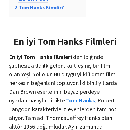
2
Tom Hanks Kimdir?
En İyi Tom Hanks Filmleri
En iyi Tom Hanks filmleri
denildiğinde
şüphesiz akla ilk gelen, kültleşmiş bir film
olan Yeşil Yol olur. Bu duygu yüklü dram filmi
herkesin beğenisini topluyor. İki binli yıllarda
Dan Brown eserlerinin beyaz perdeye
uyarlanmasıyla birlikte
Tom Hanks
, Robert
Langdon karakteriyle izleyenlerden tam not
alıyor. Tam adı Thomas Jeffrey Hanks olan
aktör 1956 doğumludur. Aynı zamanda