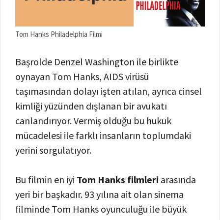
Tom Hanks Philadelphia Filmi
Başrolde Denzel Washington ile birlikte
oynayan Tom Hanks, AIDS virüsü
taşımasından dolayı işten atılan, ayrıca cinsel
kimliği yüzünden dışlanan bir avukatı
canlandırıyor. Vermiş olduğu bu hukuk
mücadelesi ile farklı insanların toplumdaki
yerini sorgulatıyor.
Bu filmin en iyi
Tom Hanks filmleri
arasında
yeri bir başkadır. 93 yılına ait olan sinema
filminde Tom Hanks oyunculuğu ile büyük