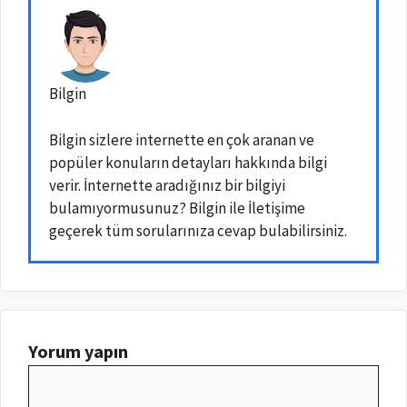
Bilgin
Bilgin sizlere internette en çok aranan ve
popüler konuların detayları hakkında bilgi
verir. İnternette aradığınız bir bilgiyi
bulamıyormusunuz? Bilgin ile İletişime
geçerek tüm sorularınıza cevap bulabilirsiniz.
Yorum yapın
Yorum