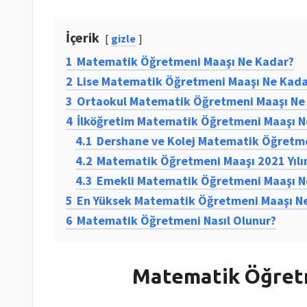
İçerik
gizle
1
Matematik Öğretmeni Maaşı Ne Kadar?
2
Lise Matematik Öğretmeni Maaşı Ne Kada
3
Ortaokul Matematik Öğretmeni Maaşı Ne
4
İlköğretim Matematik Öğretmeni Maaşı N
4.1
Dershane ve Kolej Matematik Öğretm
4.2
Matematik Öğretmeni Maaşı 2021 Yılı
4.3
Emekli Matematik Öğretmeni Maaşı N
5
En Yüksek Matematik Öğretmeni Maaşı N
6
Matematik Öğretmeni Nasıl Olunur?
Matematik Öğret