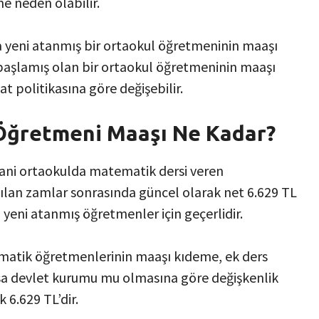
e neden olabilir.
 yeni atanmış bir ortaokul öğretmeninin maaşı
e başlamış olan bir ortaokul öğretmeninin maaşı
at politikasına göre değişebilir.
Öğretmeni Maaşı Ne Kadar?
ani ortaokulda matematik dersi veren
ılan zamlar sonrasında güncel olarak net 6.629 TL
 yeni atanmış öğretmenler için geçerlidir.
ematik öğretmenlerinin maaşı kıdeme, ek ders
ksa devlet kurumu mu olmasına göre değişkenlik
 6.629 TL’dir.