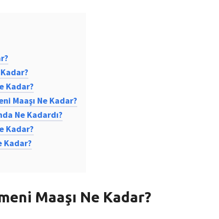
r?
 Kadar?
e Kadar?
eni Maaşı Ne Kadar?
nda Ne Kadardı?
e Kadar?
e Kadar?
meni Maaşı Ne Kadar?