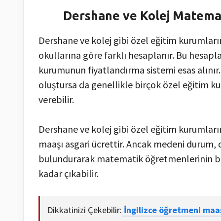
Dershane ve Kolej Matema
Dershane ve kolej gibi özel eğitim kurumlar
okullarına göre farklı hesaplanır. Bu hesa
kurumunun fiyatlandırma sistemi esas alınır.
oluştursa da genellikle birçok özel eğitim
verebilir.
Dershane ve kolej gibi özel eğitim kurumla
maaşı asgari ücrettir. Ancak medeni durum,
bulundurarak matematik öğretmenlerinin bu 
kadar çıkabilir.
Dikkatinizi Çekebilir:
İngilizce öğretmeni maa