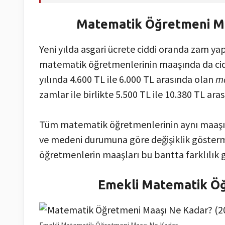
Matematik Öğretmeni Ma
Yeni yılda asgari ücrete ciddi oranda zam y
matematik öğretmenlerinin maaşında da cidd
yılında 4.600 TL ile 6.000 TL arasında olan
ma
zamlar ile birlikte 5.500 TL ile 10.380 TL aras
Tüm matematik öğretmenlerinin aynı maaşı 
ve medeni durumuna göre değişiklik gösterm
öğretmenlerin maaşları bu bantta farklılık 
Emekli Matematik Öğ