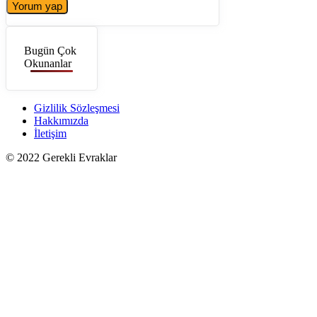
Bugün Çok
Okunanlar
Gizlilik Sözleşmesi
Hakkımızda
İletişim
© 2022 Gerekli Evraklar