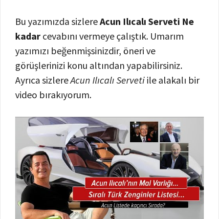
Bu yazımızda sizlere
Acun Ilıcalı Serveti Ne
kadar
cevabını vermeye çalıştık. Umarım
yazımızı beğenmişsinizdir, öneri ve
görüşlerinizi konu altından yapabilirsiniz.
Ayrıca sizlere
Acun Ilıcalı Serveti
ile alakalı bir
video bırakıyorum.