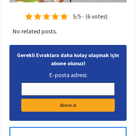
5/5 - (6 votes)
No related posts.
Gerekli Evraklara daha kolay ulaşmak için
abone olunuz!
E-posta adresi: