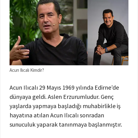
Acun Ilıcalı Kimdir?
Acun Ilıcalı 29 Mayıs 1969 yılında Edirne’de
dünyaya geldi. Aslen Erzurumludur. Genç
yaşlarda yapmaya başladığı muhabirlikle iş
hayatına atılan Acun Ilıcalı sonradan
sunuculuk yaparak tanınmaya başlanmıştır.