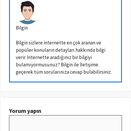
Bilgin
Bilgin sizlere internette en çok aranan ve
popüler konuların detayları hakkında bilgi
verir. İnternette aradığınız bir bilgiyi
bulamıyormusunuz? Bilgin ile İletişime
geçerek tüm sorularınıza cevap bulabilirsiniz.
Yorum yapın
Yorum