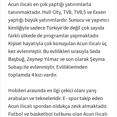
Acun Ilıcalı en çok yaptığı yatırımlarla
tanınmaktadır. Hull City, TV8, TV8,5 ve Exxen
yaptığı büyük yatırımlardır. Sunucu ve yapımcı
kimliğiyle sadece Türkiye’de değil çok sayıda
farklı ülkede de programlar yapmaktadır.
Kişisel hayatıyla çok konuşulan Acun Ilıcalı üç
kez evlenmiştir. Bu evlilikleri sırasıyla Seda
Başbuğ, Zeynep Yılmaz ve son olarak Şeyma
Subaşı ile evlenmiştir. Evliliklerinden
toplamda 4 kızı vardır.
Hobileri arasında en ilgi çekici olanı yarış
arabaları ve tekneleridir. E- spor takip eden
Acun Ilıcalı spordan oldukça zevk almaktadır.
Futbol ve basketbol tutkunu olan Acun Ilıcalı