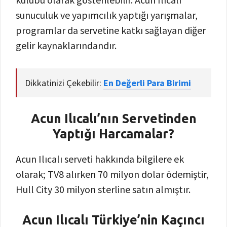
sunuculuk ve yapımcılık yaptığı yarışmalar,
programlar da servetine katkı sağlayan diğer
gelir kaynaklarındandır.
Dikkatinizi Çekebilir:
En Değerli Para Birimi
Acun Ilıcalı’nın Servetinden
Yaptığı Harcamalar?
Acun Ilıcalı serveti hakkında bilgilere ek
olarak; TV8 alırken 70 milyon dolar ödemiştir,
Hull City 30 milyon sterline satın almıştır.
Acun Ilıcalı Türkiye’nin Kaçıncı