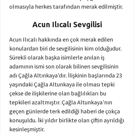
olmasıyla herkes tarafından merak edilmiştir.
Acun Ilıcalı Sevgilisi
Acun Ilıcalı hakkında en çok merak edilen
konulardan biri de sevgilisinin kim olduğudur.
Sürekli olarak başka isimlerle anılan iş
adamının ismi son olarak bilinen sevgilisinin
adı Çağla Altınkaya’dır. İlişkinin başlarında 23
yaşındaki Çağla Altunkaya ile olması tepki
çekse de ilişkilerine olan bağlılıkları bu
tepkileri azaltmıştır. Çağla Altunkaya’nın
geçen günlerde terk edildiği haberi de çokça
konuşuldu. İki yıldır birlikte olan çiftin ayrıldığı
kesinleşmiştir.