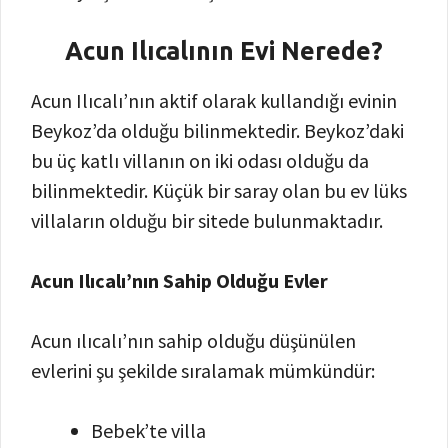
Acun Ilıcalının Evi Nerede?
Acun Ilıcalı’nın aktif olarak kullandığı evinin
Beykoz’da olduğu bilinmektedir. Beykoz’daki
bu üç katlı villanın on iki odası olduğu da
bilinmektedir. Küçük bir saray olan bu ev lüks
villaların olduğu bir sitede bulunmaktadır.
Acun Ilıcalı’nın Sahip Olduğu Evler
Acun ılıcalı’nın sahip olduğu düşünülen
evlerini şu şekilde sıralamak mümkündür:
Bebek’te villa