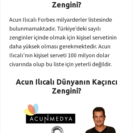
Zengini?
Acun Ilıcalı Forbes milyarderler listesinde
bulunmamaktadır. Türkiye’deki sayılı
zenginler içinde olmak için kişisel servetinin
daha yüksek olması gerekmektedir. Acun
Ilıcalı’nın kişisel serveti 100 milyon dolar
civarında olup bu liste için yeterli değildir.
Acun Ilıcalı Dünyanın Kaçıncı
Zengini?