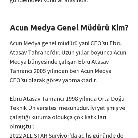
Acun Medya Genel Müdürü Kim?
Acun Medya genel müdürü yani CEO’su Ebru
Atasav Tahrancı’dır. Uzun yıllar boyunca Acun
Medya bünyesinde çalışan Ebru Atasav
Tahrancı 2005 yılından beri Acun Medya
CEO’su olarak görev yapmaktadır.
Ebru Atasav Tahrancı 1998 yılında Orta Doğu
Teknik Üniversitesi mezunudur. İyi yetişmiş ve
çalıştığı kuruma oldukça çok katkıları
olmuştur.
2022 ALL STAR Survivor’da açılış gününde de