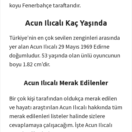
koyu Fenerbahçe taraftarıdır.
Acun Ilıcalı Kaç Yaşında
Türkiye’nin en çok sevilen zenginleri arasında
yer alan Acun Ilıcalı 29 Mayıs 1969 Edirne
doğumludur. 53 yaşında olan ünlü oyuncunun
boyu 1.82 cm’dir.
Acun Ilıcalı Merak Edilenler
Bir çok kişi tarafından oldukça merak edilen
ve hayatı araştırılan Acun Ilıcalı hakkında tüm
merak edilenleri listeler halinde sizlere
cevaplamaya çalışacağım. İşte Acun Ilıcalı