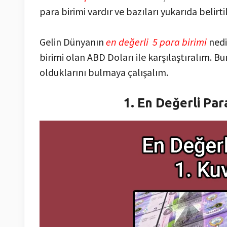
para birimi vardır ve bazıları yukarıda belir
Gelin Dünyanın
en değerli 5 para birimi
nedi
birimi olan ABD Doları ile karşılaştıralım. 
olduklarını bulmaya çalışalım.
1. En Değerli Par