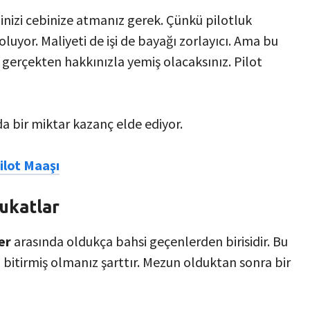
inizi cebinize atmanız gerek. Çünkü pilotluk
oluyor. Maliyeti de işi de bayağı zorlayıcı. Ama bu
 gerçekten hakkınızla yemiş olacaksınız. Pilot
nda bir miktar kazanç elde ediyor.
ilot Maaşı
ukatlar
er
arasında oldukça bahsi geçenlerden birisidir. Bu
i bitirmiş olmanız şarttır. Mezun olduktan sonra bir