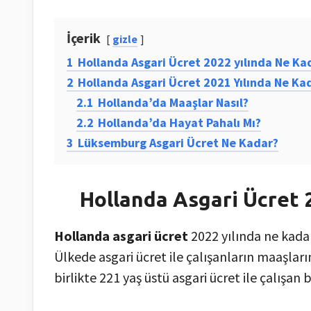
İçerik
gizle
1
Hollanda Asgari Ücret 2022 yılında Ne Ka
2
Hollanda Asgari Ücret 2021 Yılında Ne Ka
2.1
Hollanda’da Maaşlar Nasıl?
2.2
Hollanda’da Hayat Pahalı Mı?
3
Lüksemburg Asgari Ücret Ne Kadar?
Hollanda Asgari Ücret 
Hollanda asgari ücret
2022 yılında ne kadar
Ülkede asgari ücret ile çalışanların maaşları
birlikte 221 yaş üstü asgari ücret ile çalışan 