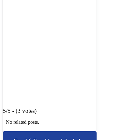
5/5 - (3 votes)
No related posts.